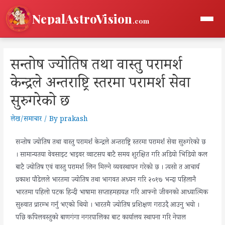
NepalAstroVision
.com
सन्तोष ज्योतिष तथा वास्तु परामर्श
केन्द्रले अन्तराष्ट्रि स्तरमा परामर्श सेवा
सुरुगरेको छ
लेख/समाचार
/ By
prakash
सन्तोष ज्योतिष तथा वास्तु परामर्श केन्द्रले अन्तराष्ट्रि स्तरमा परामर्श सेवा सुरुगरेको छ
। सामान्यतया वेवसाइट भाइवर व्वाटसप बाटै समय शुरक्षित गरि अडियो भिडियो कल
बाटै ज्योतिष एवं वास्तु परामर्श लिन मिल्ने व्यवस्थापन गरेको छ । त्यसो त आचार्य
प्रकाश पौडेलले भारतमा ज्योतिष तथा भागवत अध्यन गरि २०१७ भन्दा पहिलानै
भारतमा पहिलो पटक हिन्दी भाषामा सप्ताहमहायज्ञ गरि आफ्नो जीवनको आध्यात्मिक
सुरुवात प्रारम्भ गर्नु भएको थियो । भारतमै ज्योतिष प्रशिक्षण गराउदै आउनु भयो ।
पछि कपिलवस्तुको बाणगंगा नगरपालिका बाट कार्यालय स्थापना गरि नेपाल