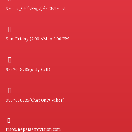
४ नं जीतपुर कपिलवस्तु,लुम्बिनी प्रदेश नेपाल
Sun-Friday (7:00 AM to 3:00 PM)
9857058735(only Call)
9857058735(Chat Only Viber)
info@nepalastrovision.com